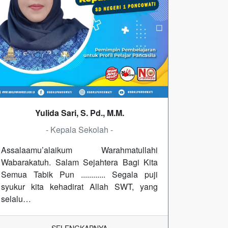
Yulida Sari, S. Pd., M.M.
- Kepala Sekolah -
Assalaamu’alaikum Warahmatullahi
Wabarakatuh. Salam Sejahtera Bagi Kita
Semua Tabik Pun ............ Segala puji
syukur kita kehadirat Allah SWT, yang
selalu…