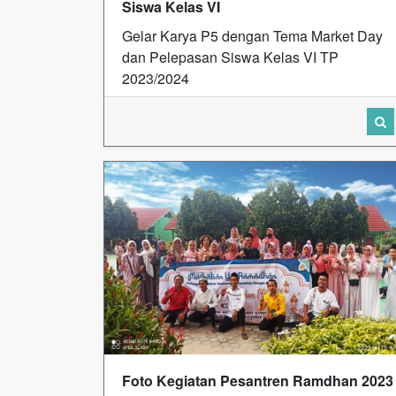
Siswa Kelas VI
Gelar Karya P5 dengan Tema Market Day
dan Pelepasan Siswa Kelas VI TP
2023/2024
Foto Kegiatan Pesantren Ramdhan 2023