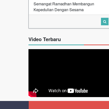
Semangat Ramadhan Membangun
Kepedulian Dengan Sesama
Video Terbaru