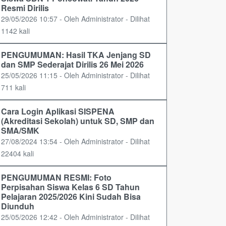
Resmi Dirilis
29/05/2026 10:57 - Oleh Administrator - Dilihat
1142 kali
PENGUMUMAN: Hasil TKA Jenjang SD
dan SMP Sederajat Dirilis 26 Mei 2026
25/05/2026 11:15 - Oleh Administrator - Dilihat
711 kali
Cara Login Aplikasi SISPENA
(Akreditasi Sekolah) untuk SD, SMP dan
SMA/SMK
27/08/2024 13:54 - Oleh Administrator - Dilihat
22404 kali
PENGUMUMAN RESMI: Foto
Perpisahan Siswa Kelas 6 SD Tahun
Pelajaran 2025/2026 Kini Sudah Bisa
Diunduh
25/05/2026 12:42 - Oleh Administrator - Dilihat