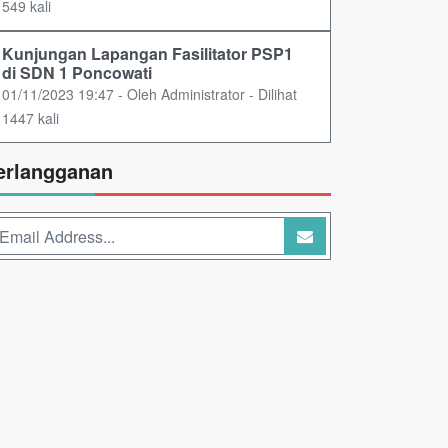
549 kali
Kunjungan Lapangan Fasilitator PSP1
di SDN 1 Poncowati
01/11/2023 19:47 - Oleh Administrator - Dilihat
1447 kali
erlangganan