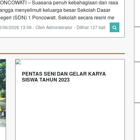
ONCOWATI – Suasana penuh kebahagiaan dan rasa
angga menyelimuti keluarga besar Sekolah Dasar
egeri (SDN) 1 Poncowati. Sekolah secara resmi me
2/06/2026 13:59 - Oleh Administrator - Dilihat 127 kali
PENTAS SENI DAN GELAR KARYA
SISWA TAHUN 2023