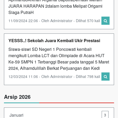
JUARA HARAPAN 2dalam lomba Melipat Origami
Siaga PutraH
11/09/2024 22:06 - Oleh Administrator - Dilihat 570 kali
YESSS..! Sekolah Juara Kembali Ukir Prestasi
Siswa-siswi SD Negeri 1 Poncowati kembali
mengikuti Lomba LCT dan Olimpiade di Acara HUT
Ke-59 SMPN 1 Terbanggi Besar pada tanggal 5 Maret
2024, Alhamdulillah Berkat Perjuangan dan Kedi
12/03/2024 11:06 - Oleh Administrator - Dilihat 798 kali
Arsip 2026
Januari
3