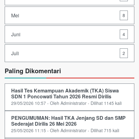
Mei
8
Juni
4
Juli
2
Paling Dikomentari
Hasil Tes Kemampuan Akademik (TKA) Siswa
SDN 1 Poncowati Tahun 2026 Resmi Dirilis
29/05/2026 10:57 - Oleh Administrator - Dilihat 1145 kali
PENGUMUMAN: Hasil TKA Jenjang SD dan SMP
Sederajat Dirilis 26 Mei 2026
25/05/2026 11:15 - Oleh Administrator - Dilihat 715 kali