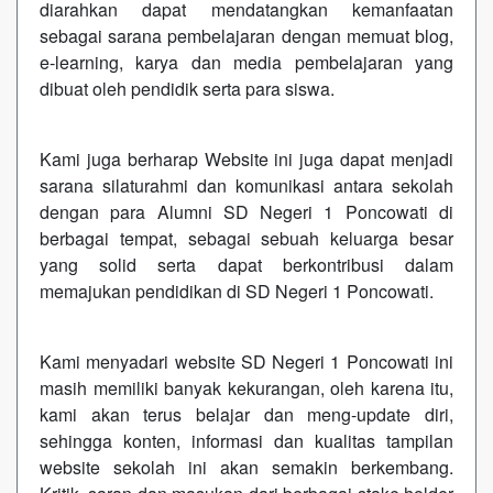
diarahkan dapat mendatangkan kemanfaatan
sebagai sarana pembelajaran dengan memuat blog,
e-learning, karya dan media pembelajaran yang
dibuat oleh pendidik serta para siswa.
Kami juga berharap Website ini juga dapat menjadi
sarana silaturahmi dan komunikasi antara sekolah
dengan para Alumni SD Negeri 1 Poncowati di
berbagai tempat, sebagai sebuah keluarga besar
yang solid serta dapat berkontribusi dalam
memajukan pendidikan di SD Negeri 1 Poncowati.
Kami menyadari website SD Negeri 1 Poncowati ini
masih memiliki banyak kekurangan, oleh karena itu,
kami akan terus belajar dan meng-update diri,
sehingga konten, informasi dan kualitas tampilan
website sekolah ini akan semakin berkembang.