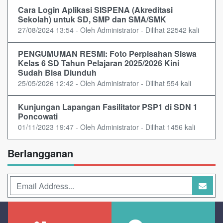
Cara Login Aplikasi SISPENA (Akreditasi
Sekolah) untuk SD, SMP dan SMA/SMK
27/08/2024 13:54 - Oleh Administrator - Dilihat 22542 kali
PENGUMUMAN RESMI: Foto Perpisahan Siswa
Kelas 6 SD Tahun Pelajaran 2025/2026 Kini
Sudah Bisa Diunduh
25/05/2026 12:42 - Oleh Administrator - Dilihat 554 kali
Kunjungan Lapangan Fasilitator PSP1 di SDN 1
Poncowati
01/11/2023 19:47 - Oleh Administrator - Dilihat 1456 kali
Berlangganan