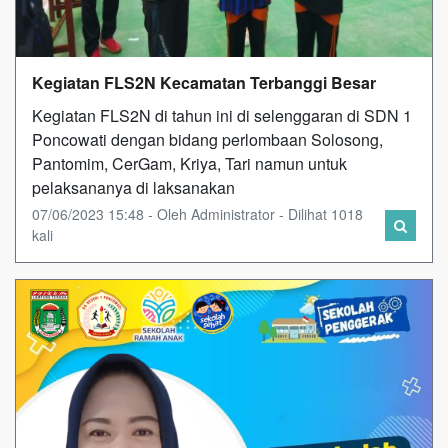
Kegiatan FLS2N Kecamatan Terbanggi Besar
Kegiatan FLS2N di tahun ini di selenggaran di SDN 1
Poncowati dengan bidang perlombaan Solosong,
Pantomim, CerGam, Kriya, Tari namun untuk
pelaksananya di laksanakan
07/06/2023 15:48 - Oleh Administrator - Dilihat 1018
kali