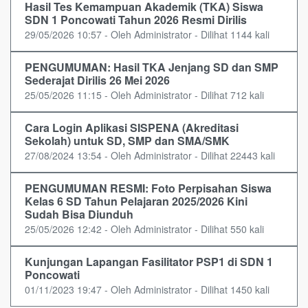
Hasil Tes Kemampuan Akademik (TKA) Siswa
SDN 1 Poncowati Tahun 2026 Resmi Dirilis
29/05/2026 10:57 - Oleh Administrator - Dilihat 1144 kali
PENGUMUMAN: Hasil TKA Jenjang SD dan SMP
Sederajat Dirilis 26 Mei 2026
25/05/2026 11:15 - Oleh Administrator - Dilihat 712 kali
Cara Login Aplikasi SISPENA (Akreditasi
Sekolah) untuk SD, SMP dan SMA/SMK
27/08/2024 13:54 - Oleh Administrator - Dilihat 22443 kali
PENGUMUMAN RESMI: Foto Perpisahan Siswa
Kelas 6 SD Tahun Pelajaran 2025/2026 Kini
Sudah Bisa Diunduh
25/05/2026 12:42 - Oleh Administrator - Dilihat 550 kali
Kunjungan Lapangan Fasilitator PSP1 di SDN 1
Poncowati
01/11/2023 19:47 - Oleh Administrator - Dilihat 1450 kali